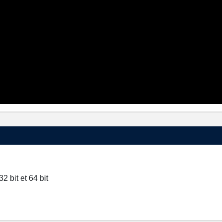
 bit et 64 bit