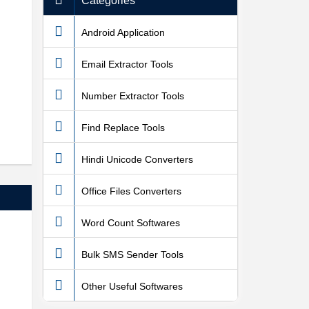
Categories
Android Application
Email Extractor Tools
Number Extractor Tools
Find Replace Tools
Hindi Unicode Converters
Office Files Converters
Word Count Softwares
Bulk SMS Sender Tools
Other Useful Softwares