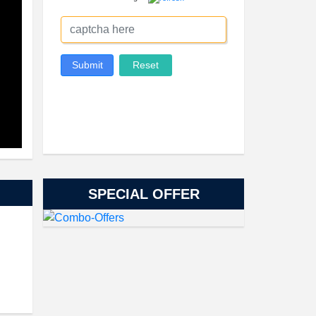
SPECIAL OFFER