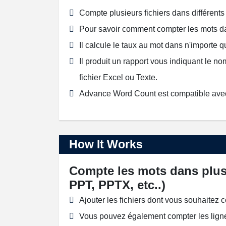
Compte plusieurs fichiers dans différents
Pour savoir comment compter les mots dan
Il calcule le taux au mot dans n'importe que
Il produit un rapport vous indiquant le no
fichier Excel ou Texte.
Advance Word Count est compatible av
How It Works
Compte les mots dans plus
PPT, PPTX, etc..)
Ajouter les fichiers dont vous souhaitez 
Vous pouvez également compter les ligne