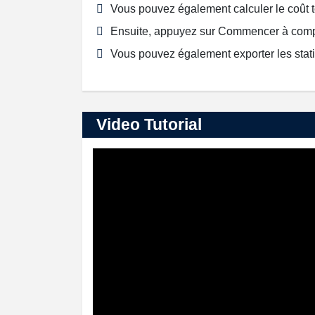
Vous pouvez également calculer le coût t
Ensuite, appuyez sur Commencer à comp
Vous pouvez également exporter les statis
Video Tutorial