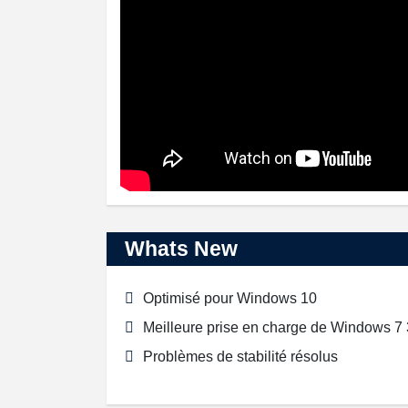
Whats New
Optimisé pour Windows 10
Meilleure prise en charge de Windows 7 32
Problèmes de stabilité résolus