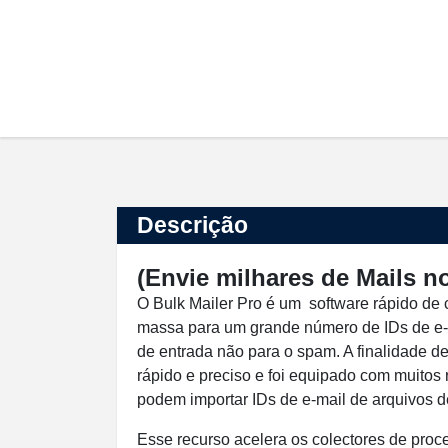
Descrição
(Envie milhares de Mails 
O Bulk Mailer Pro é um software rápido de 
massa para um grande número de IDs de e-m
de entrada não para o spam. A finalidade d
rápido e preciso e foi equipado com muitos
podem importar IDs de e-mail de arquivos d
Esse recurso acelera os colectores de proc