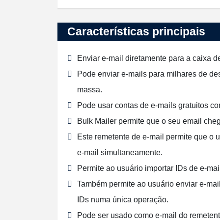
Características principais
Enviar e-mail diretamente para a caixa 
Pode enviar e-mails para milhares de de
massa.
Pode usar contas de e-mails gratuitos co
Bulk Mailer permite que o seu email che
Este remetente de e-mail permite que o
e-mail simultaneamente.
Permite ao usuário importar IDs de e-mai
Também permite ao usuário enviar e-mai
IDs numa única operação.
Pode ser usado como e-mail do remetente