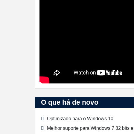
O que há de novo
Optimizado para o Windows 10
Melhor suporte para Windows 7 32 bits e 