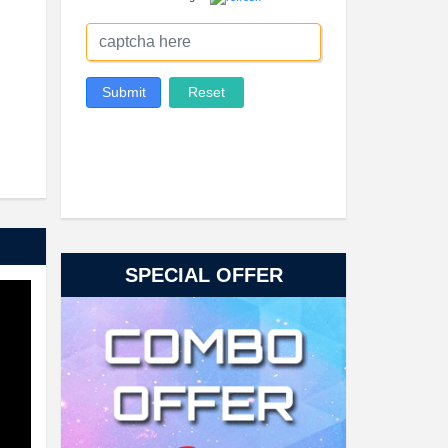
SPECIAL OFFER