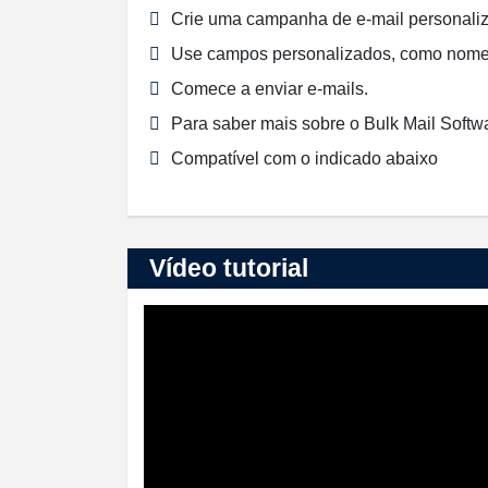
Crie uma campanha de e-mail personali
Use campos personalizados, como nome, 
Comece a enviar e-mails.
Para saber mais sobre o Bulk Mail Softw
Compatível com o indicado abaixo
Vídeo tutorial