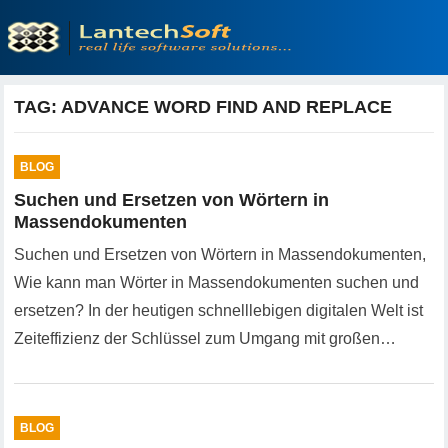
TAG:
ADVANCE WORD FIND AND REPLACE
BLOG
Suchen und Ersetzen von Wörtern in
Massendokumenten
Suchen und Ersetzen von Wörtern in Massendokumenten,
Wie kann man Wörter in Massendokumenten suchen und
ersetzen? In der heutigen schnelllebigen digitalen Welt ist
Zeiteffizienz der Schlüssel zum Umgang mit großen…
BLOG