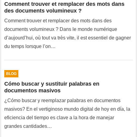
Comment trouver et remplacer des mots dans
des documents volumineux ?
Comment trouver et remplacer des mots dans des
documents volumineux ? Dans le monde numérique
d’aujourd’hui, où tout va très vite, il est essentiel de gagner
du temps lorsque l’on…
BLOG
Cómo buscar y sustituir palabras en
documentos masivos
¿Cómo buscar y reemplazar palabras en documentos
masivos? En el vertiginoso mundo digital de hoy en día, la
eficiencia del tiempo es clave a la hora de manejar
grandes cantidades…