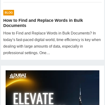
BLOG
How to Find and Replace Words in Bulk
Documents
How to Find and Replace Words in Bulk Documents? In
today’s fast-paced digital world, time efficiency is key when
dealing with large amounts of data, especially in
professional settings. One…