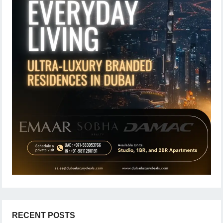
RECENT POSTS