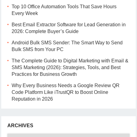
Top 10 Office Automation Tools That Save Hours
Every Week
Best Email Extractor Software for Lead Generation in
2026: Complete Buyer’s Guide
Android Bulk SMS Sender: The Smart Way to Send
Bulk SMS from Your PC
The Complete Guide to Digital Marketing with Email &
SMS Marketing (2026): Strategies, Tools, and Best
Practices for Business Growth
Why Every Business Needs a Google Review QR
Code Platform Like iTrustQR to Boost Online
Reputation in 2026
ARCHIVES
Archives