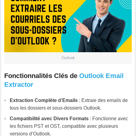
Outlook
Fonctionnalités Clés de
Outlook Email
Extractor
Extraction Complète d’Emails
: Extraie des emails de
tous les dossiers et sous-dossiers Outlook.
Compatibilité avec Divers Formats
: Fonctionne avec
les fichiers PST et OST, compatible avec plusieurs
versions d’Outlook.