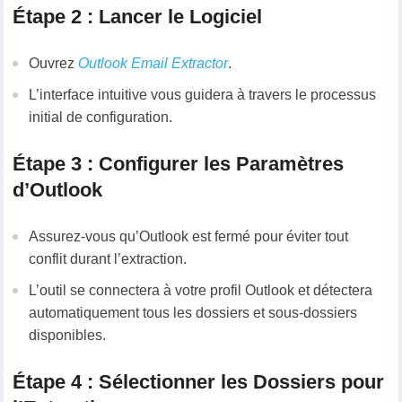
Étape 2 : Lancer le Logiciel
Ouvrez
Outlook Email Extractor
.
L’interface intuitive vous guidera à travers le processus
initial de configuration.
Étape 3 : Configurer les Paramètres
d’Outlook
Assurez-vous qu’Outlook est fermé pour éviter tout
conflit durant l’extraction.
L’outil se connectera à votre profil Outlook et détectera
automatiquement tous les dossiers et sous-dossiers
disponibles.
Étape 4 : Sélectionner les Dossiers pour