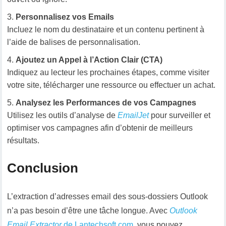
Personnalisez vos Emails
Incluez le nom du destinataire et un contenu pertinent à
l’aide de balises de personnalisation.
Ajoutez un Appel à l’Action Clair (CTA)
Indiquez au lecteur les prochaines étapes, comme visiter
votre site, télécharger une ressource ou effectuer un achat.
Analysez les Performances de vos Campagnes
Utilisez les outils d’analyse de
EmailJet
pour surveiller et
optimiser vos campagnes afin d’obtenir de meilleurs
résultats.
Conclusion
L’extraction d’adresses email des sous-dossiers Outlook
n’a pas besoin d’être une tâche longue. Avec
Outlook
Email Extractor
de Lantechsoft.com
, vous pouvez