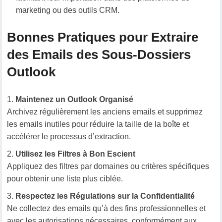
marketing ou des outils CRM.
Bonnes Pratiques pour Extraire
des Emails des Sous-Dossiers
Outlook
Maintenez un Outlook Organisé
Archivez régulièrement les anciens emails et supprimez
les emails inutiles pour réduire la taille de la boîte et
accélérer le processus d’extraction.
Utilisez les Filtres à Bon Escient
Appliquez des filtres par domaines ou critères spécifiques
pour obtenir une liste plus ciblée.
Respectez les Régulations sur la Confidentialité
Ne collectez des emails qu’à des fins professionnelles et
avec les autorisations nécessaires, conformément aux