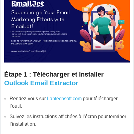
Étape 1 : Télécharger et Installer
Outlook Email Extractor
Rendez-vous sur
Lantechsoft.com
pour télécharger
l’outil.
Suivez les instructions affichées à l’écran pour terminer
l’installation.