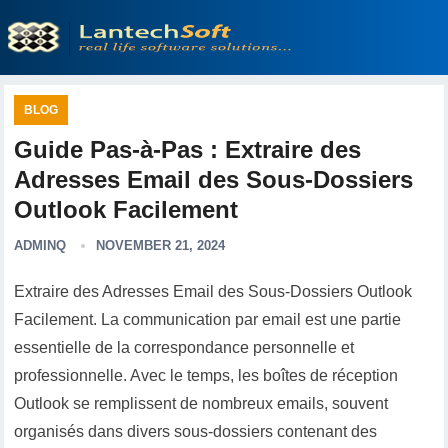
BLOG
Guide Pas-à-Pas : Extraire des
Adresses Email des Sous-Dossiers
Outlook Facilement
ADMINQ
NOVEMBER 21, 2024
Extraire des Adresses Email des Sous-Dossiers Outlook
Facilement. La communication par email est une partie
essentielle de la correspondance personnelle et
professionnelle. Avec le temps, les boîtes de réception
Outlook se remplissent de nombreux emails, souvent
organisés dans divers sous-dossiers contenant des