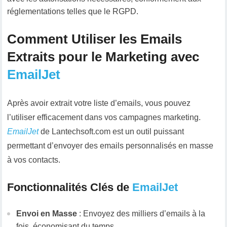
réglementations telles que le RGPD.
Comment Utiliser les Emails
Extraits pour le Marketing avec
EmailJet
Après avoir extrait votre liste d’emails, vous pouvez
l’utiliser efficacement dans vos campagnes marketing.
EmailJet
de Lantechsoft.com est un outil puissant
permettant d’envoyer des emails personnalisés en masse
à vos contacts.
Fonctionnalités Clés de
EmailJet
Envoi en Masse
: Envoyez des milliers d’emails à la
fois, économisant du temps.