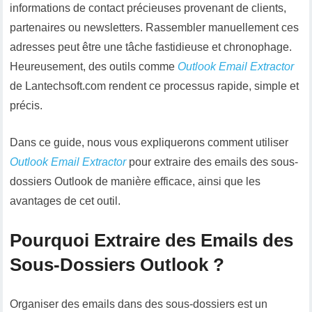
informations de contact précieuses provenant de clients,
partenaires ou newsletters. Rassembler manuellement ces
adresses peut être une tâche fastidieuse et chronophage.
Heureusement, des outils comme
Outlook Email Extractor
de Lantechsoft.com rendent ce processus rapide, simple et
précis.
Dans ce guide, nous vous expliquerons comment utiliser
Outlook Email Extractor
pour extraire des emails des sous-
dossiers Outlook de manière efficace, ainsi que les
avantages de cet outil.
Pourquoi Extraire des Emails des
Sous-Dossiers Outlook ?
Organiser des emails dans des sous-dossiers est un