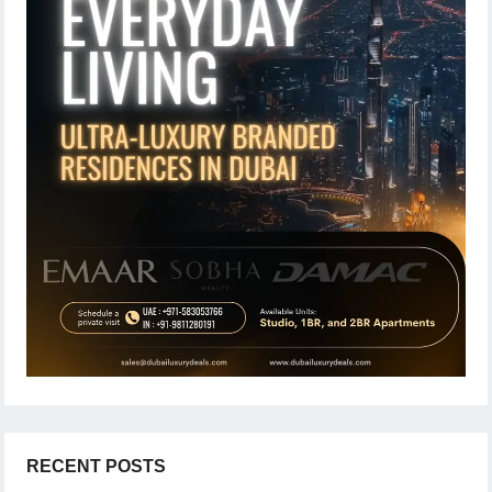
RECENT POSTS