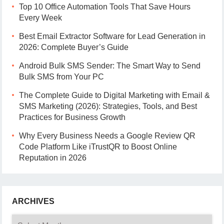
Top 10 Office Automation Tools That Save Hours
Every Week
Best Email Extractor Software for Lead Generation in
2026: Complete Buyer’s Guide
Android Bulk SMS Sender: The Smart Way to Send
Bulk SMS from Your PC
The Complete Guide to Digital Marketing with Email &
SMS Marketing (2026): Strategies, Tools, and Best
Practices for Business Growth
Why Every Business Needs a Google Review QR
Code Platform Like iTrustQR to Boost Online
Reputation in 2026
ARCHIVES
Archives