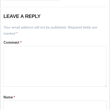
LEAVE A REPLY
Your email address will not be published.
Required fields are
marked
*
Comment
*
Name
*