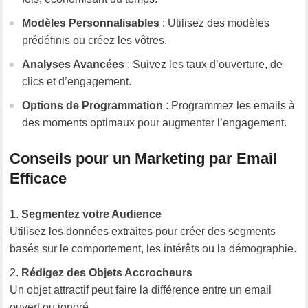
Modèles Personnalisables
: Utilisez des modèles
prédéfinis ou créez les vôtres.
Analyses Avancées
: Suivez les taux d’ouverture, de
clics et d’engagement.
Options de Programmation
: Programmez les emails à
des moments optimaux pour augmenter l’engagement.
Conseils pour un Marketing par Email
Efficace
Segmentez votre Audience
Utilisez les données extraites pour créer des segments
basés sur le comportement, les intérêts ou la démographie.
Rédigez des Objets Accrocheurs
Un objet attractif peut faire la différence entre un email
ouvert ou ignoré.