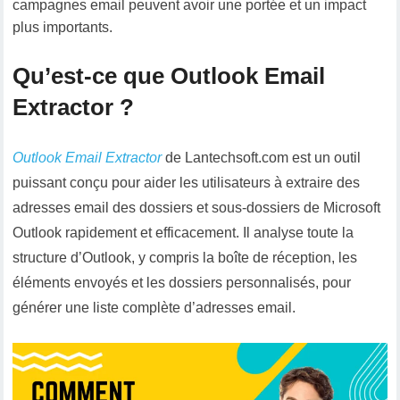
campagnes email peuvent avoir une portée et un impact
plus importants.
Qu’est-ce que Outlook Email
Extractor ?
Outlook Email Extractor
de Lantechsoft.com est un outil
puissant conçu pour aider les utilisateurs à extraire des
adresses email des dossiers et sous-dossiers de Microsoft
Outlook rapidement et efficacement. Il analyse toute la
structure d’Outlook, y compris la boîte de réception, les
éléments envoyés et les dossiers personnalisés, pour
générer une liste complète d’adresses email.