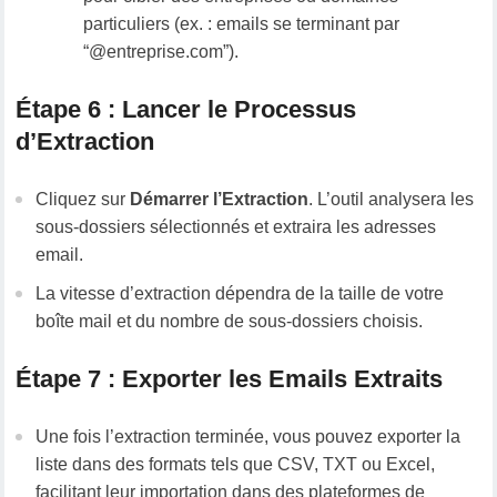
particuliers (ex. : emails se terminant par
“@entreprise.com”).
Étape 6 : Lancer le Processus
d’Extraction
Cliquez sur
Démarrer l’Extraction
. L’outil analysera les
sous-dossiers sélectionnés et extraira les adresses
email.
La vitesse d’extraction dépendra de la taille de votre
boîte mail et du nombre de sous-dossiers choisis.
Étape 7 : Exporter les Emails Extraits
Une fois l’extraction terminée, vous pouvez exporter la
liste dans des formats tels que CSV, TXT ou Excel,
facilitant leur importation dans des plateformes de