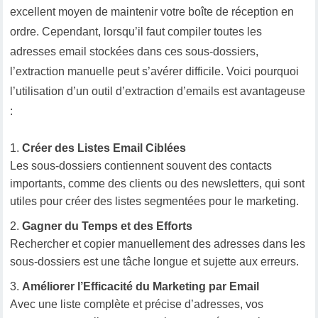
excellent moyen de maintenir votre boîte de réception en
ordre. Cependant, lorsqu’il faut compiler toutes les
adresses email stockées dans ces sous-dossiers,
l’extraction manuelle peut s’avérer difficile. Voici pourquoi
l’utilisation d’un outil d’extraction d’emails est avantageuse
:
Créer des Listes Email Ciblées
Les sous-dossiers contiennent souvent des contacts
importants, comme des clients ou des newsletters, qui sont
utiles pour créer des listes segmentées pour le marketing.
Gagner du Temps et des Efforts
Rechercher et copier manuellement des adresses dans les
sous-dossiers est une tâche longue et sujette aux erreurs.
Améliorer l’Efficacité du Marketing par Email
Avec une liste complète et précise d’adresses, vos