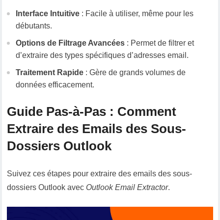
Interface Intuitive
: Facile à utiliser, même pour les
débutants.
Options de Filtrage Avancées
: Permet de filtrer et
d’extraire des types spécifiques d’adresses email.
Traitement Rapide
: Gère de grands volumes de
données efficacement.
Guide Pas-à-Pas : Comment
Extraire des Emails des Sous-
Dossiers Outlook
Suivez ces étapes pour extraire des emails des sous-
dossiers Outlook avec
Outlook Email Extractor
.