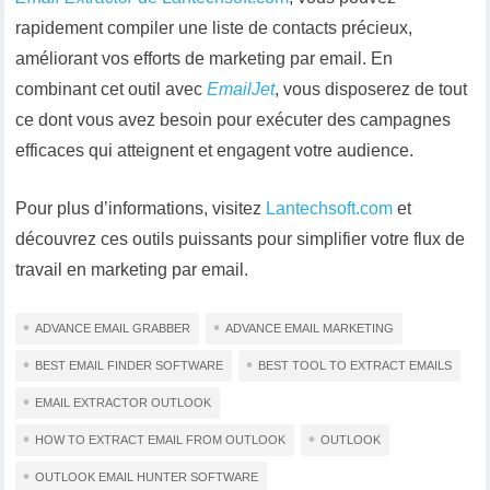
rapidement compiler une liste de contacts précieux,
améliorant vos efforts de marketing par email. En
combinant cet outil avec
EmailJet
, vous disposerez de tout
ce dont vous avez besoin pour exécuter des campagnes
efficaces qui atteignent et engagent votre audience.
Pour plus d’informations, visitez
Lantechsoft.com
et
découvrez ces outils puissants pour simplifier votre flux de
travail en marketing par email.
ADVANCE EMAIL GRABBER
ADVANCE EMAIL MARKETING
BEST EMAIL FINDER SOFTWARE
BEST TOOL TO EXTRACT EMAILS
EMAIL EXTRACTOR OUTLOOK
HOW TO EXTRACT EMAIL FROM OUTLOOK
OUTLOOK
OUTLOOK EMAIL HUNTER SOFTWARE