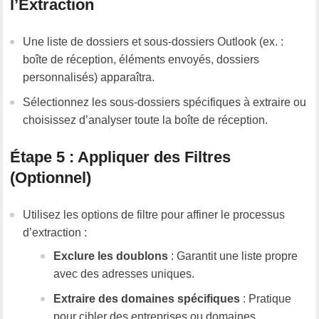
l’Extraction
Une liste de dossiers et sous-dossiers Outlook (ex. :
boîte de réception, éléments envoyés, dossiers
personnalisés) apparaîtra.
Sélectionnez les sous-dossiers spécifiques à extraire ou
choisissez d’analyser toute la boîte de réception.
Étape 5 : Appliquer des Filtres
(Optionnel)
Utilisez les options de filtre pour affiner le processus
d’extraction :
Exclure les doublons
: Garantit une liste propre
avec des adresses uniques.
Extraire des domaines spécifiques
: Pratique
pour cibler des entreprises ou domaines